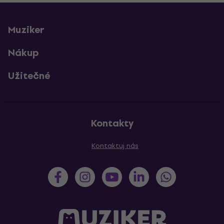
Muziker
Nákup
Užitečné
Kontakty
Kontaktuj nás