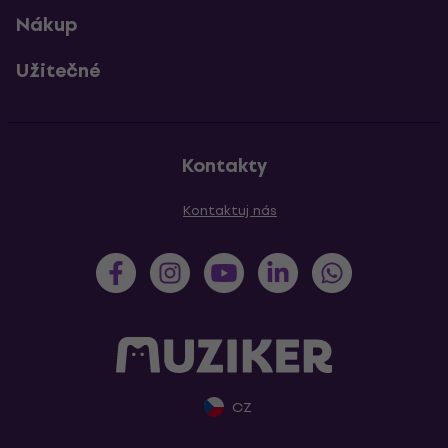
Nákup
Užitečné
Kontakty
Kontaktuj nás
CZ