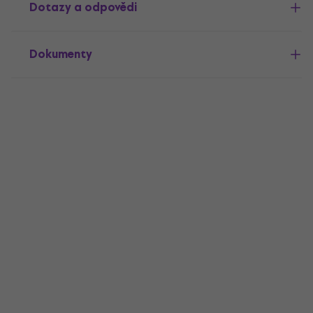
Dotazy a odpovědi
Dokumenty