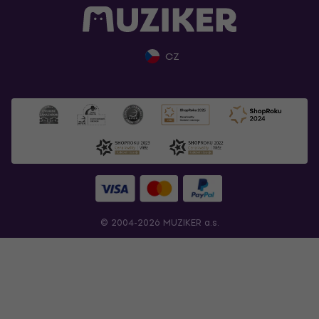
CZ
© 2004-2026 MUZIKER a.s.