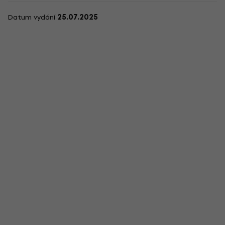
Datum vydání
25.07.2025