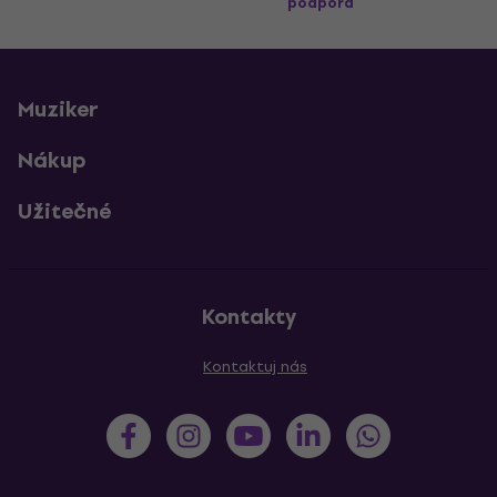
podpora
Muziker
Nákup
Užitečné
Kontakty
Kontaktuj nás