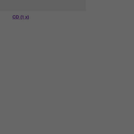
CD (1 x)