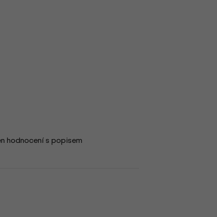
en hodnocení s popisem