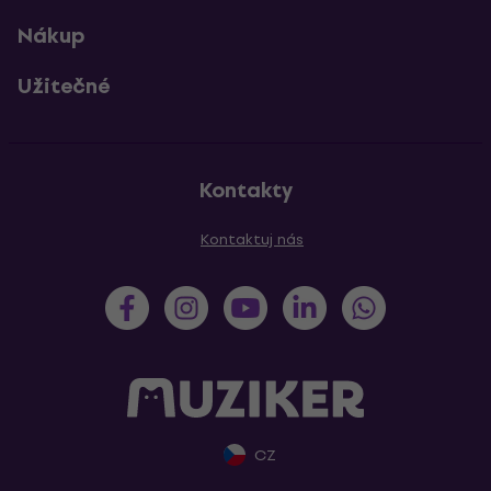
Nákup
Užitečné
Kontakty
Kontaktuj nás
CZ