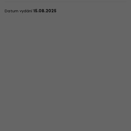
Datum vydání
15.08.2025