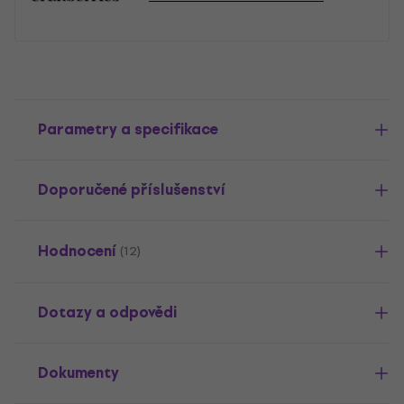
Parametry a specifikace
Doporučené příslušenství
Hodnocení
(12)
Dotazy a odpovědi
Dokumenty