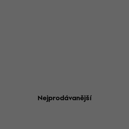
Nejprodávanější