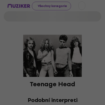
Všechny kategorie
Teenage Head
Podobní interpreti