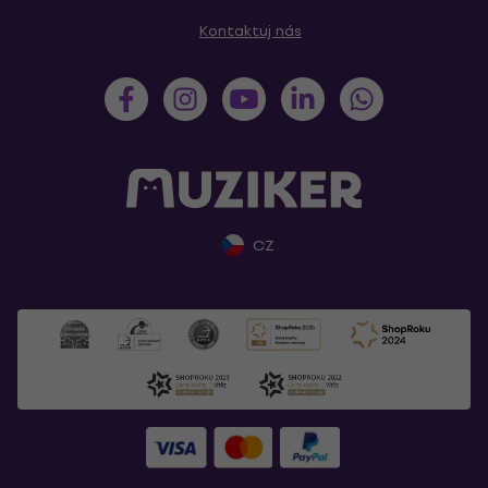
Kontaktuj nás
CZ