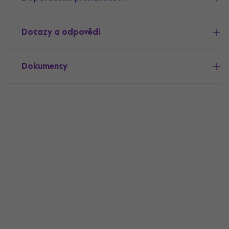
Dotazy a odpovědi
Dokumenty