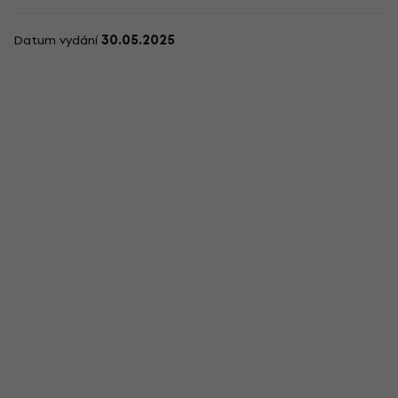
Datum vydání
30.05.2025