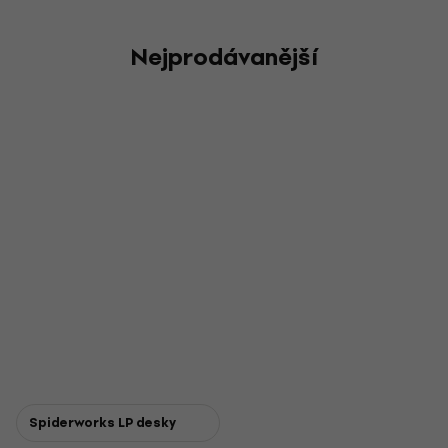
Nejprodávanější
Spiderworks LP desky