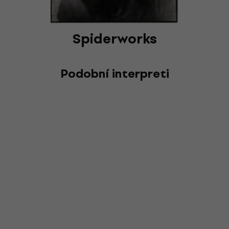
Spiderworks
Podobní interpreti