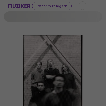
Všechny kategorie