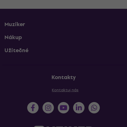
Muziker
Nákup
Užitečné
Kontakty
Kontaktuj nás