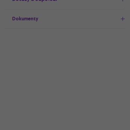
Dokumenty