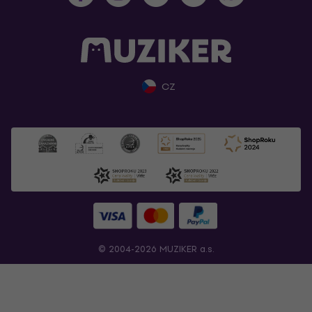
CZ
© 2004-2026 MUZIKER a.s.