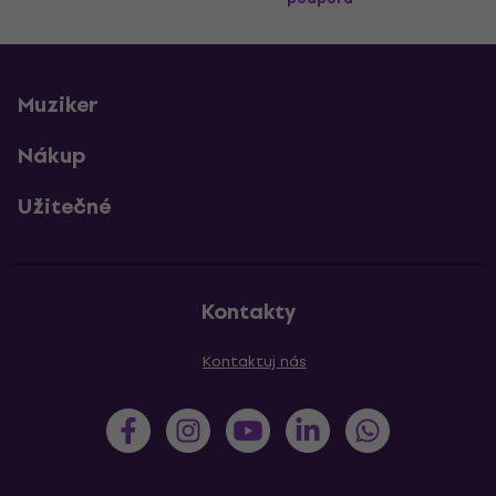
Muziker
Nákup
Užitečné
Kontakty
Kontaktuj nás