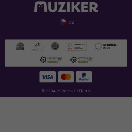
CZ
© 2004-2026 MUZIKER a.s.