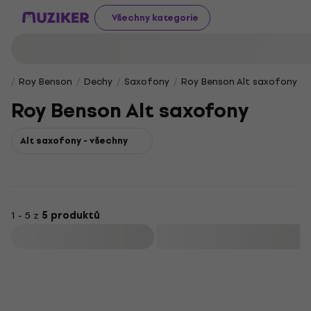
Všechny kategorie
Roy Benson
Dechy
Saxofony
Roy Benson Alt saxofony
Roy Benson Alt saxofony
Alt saxofony - všechny
1 - 5 z
5 produktů
Filtrovat