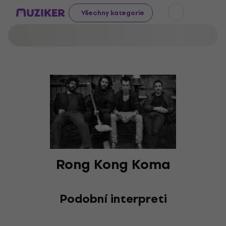
Všechny kategorie
Rong Kong Koma
Podobní interpreti