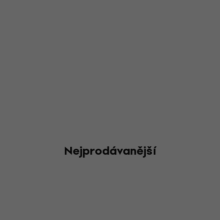
Nejprodávanější