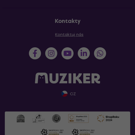
Kontakty
Kontaktuj nás
CZ