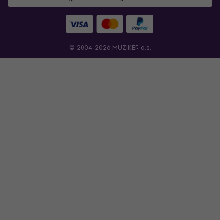
© 2004-2026 MUZIKER a.s.