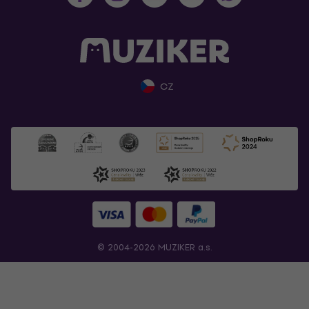
CZ
© 2004-2026 MUZIKER a.s.