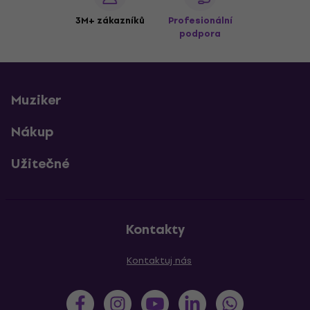
3M+ zákazníků
Profesionální
podpora
Muziker
Nákup
Užitečné
Kontakty
Kontaktuj nás