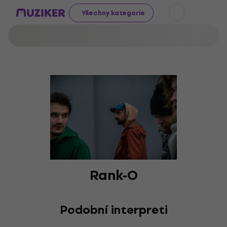
Všechny kategorie
Rank-O
Podobní interpreti