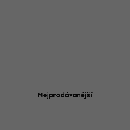
Nejprodávanější