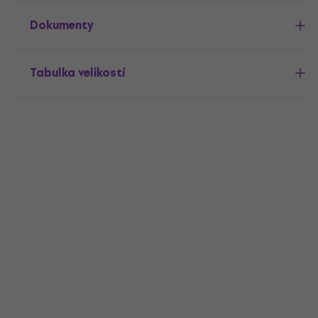
Dokumenty
Tabulka velikostí