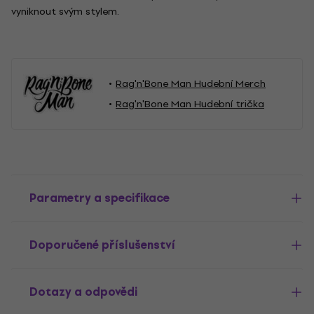
vyniknout svým stylem.
Rag'n'Bone Man Hudební Merch
Rag'n'Bone Man Hudební trička
Parametry a specifikace
Doporučené příslušenství
Dotazy a odpovědi