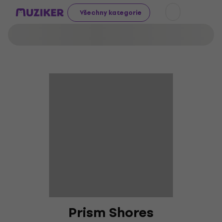
Všechny kategorie
Prism Shores