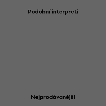
Podobní interpreti
Nejprodávanější