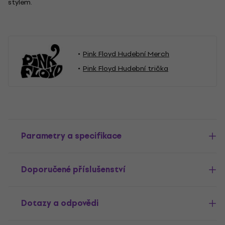
stylem.
Pink Floyd Hudební Merch
Pink Floyd Hudební trička
Parametry a specifikace
Doporučené příslušenství
Dotazy a odpovědi