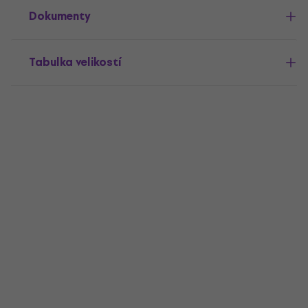
Dokumenty
Tabulka velikostí