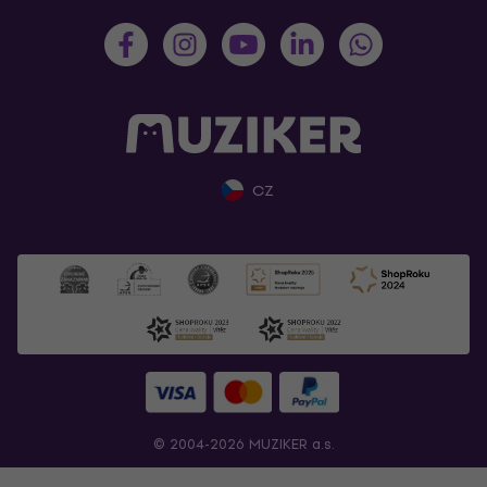
CZ
© 2004-2026 MUZIKER a.s.