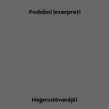
Podobní interpreti
Nejprodávanější