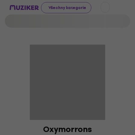
Všechny kategorie
Oxymorrons