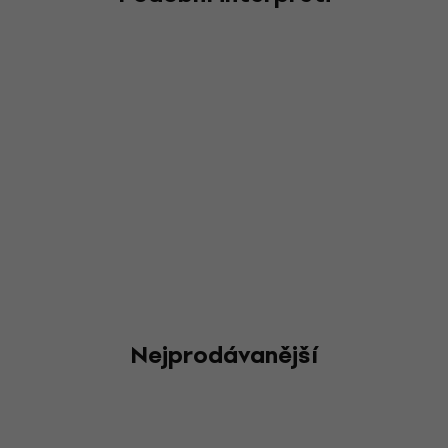
Nejprodávanější