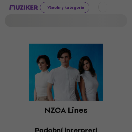
Všechny kategorie
NZCA Lines
Podobní interpreti