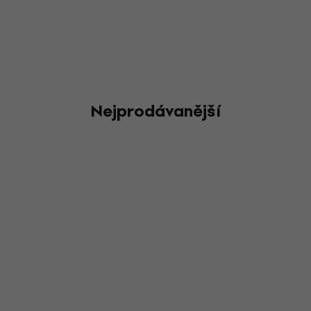
Nejprodávanější