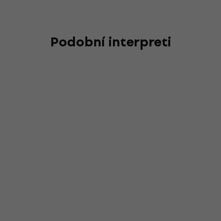
Podobní interpreti