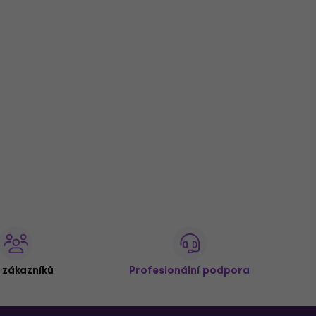
 zákazníků
Profesionální podpora