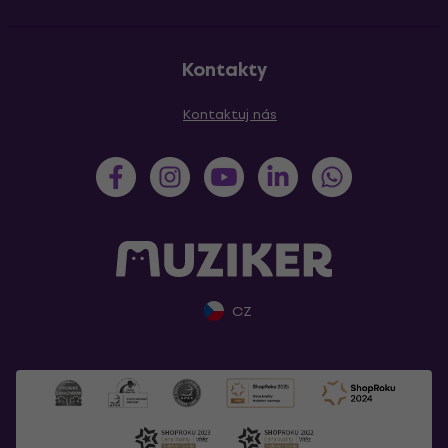
Kontakty
Kontaktuj nás
CZ