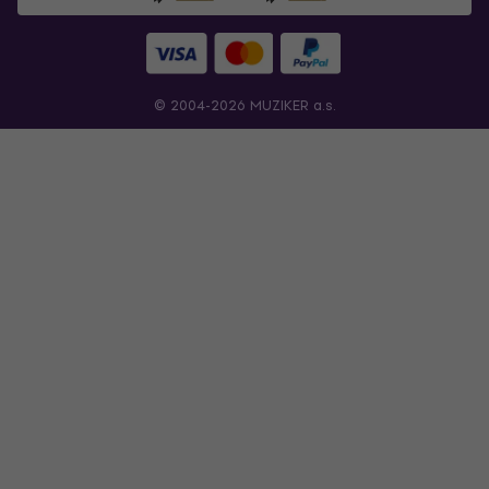
© 2004-2026 MUZIKER a.s.