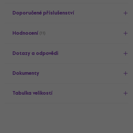
Doporučené příslušenství
Hodnocení
(11)
Dotazy a odpovědi
Dokumenty
Tabulka velikostí