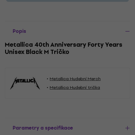
Popis
Metallica 40th Anniversary Forty Years
Unisex Black M Tričko
Metallica Hudební Merch
Metallica Hudební trička
Parametry a specifikace