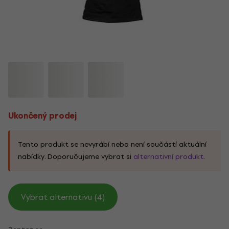
Ukončený prodej
Tento produkt se nevyrábí nebo není součástí aktuální
nabídky. Doporučujeme vybrat si
alternativní produkt
.
Vybrat alternativu (4)