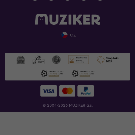
CZ
© 2004-2026 MUZIKER a.s.