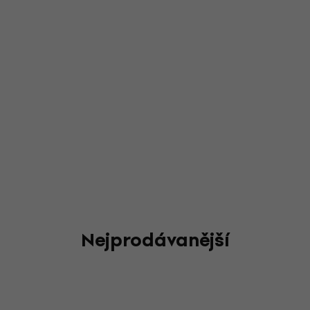
Nejprodávanější