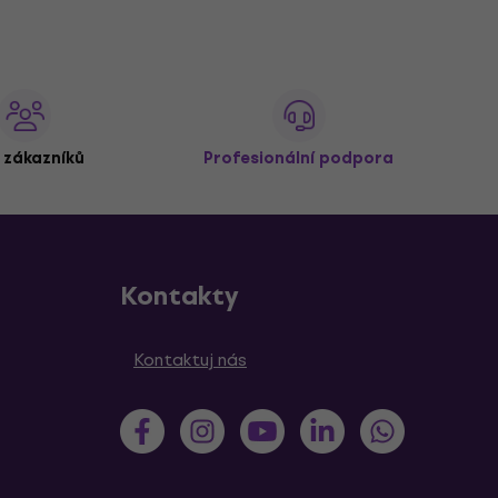
 zákazníků
Profesionální podpora
Kontakty
Kontaktuj nás