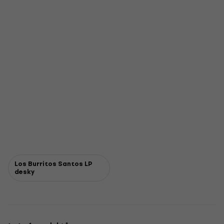
Los Burritos Santos LP
desky