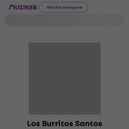
Všechny kategorie
Los Burritos Santos