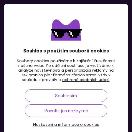
Kontaktuj nás
Souhlas s použitím souborů cookies
Soubory cookies používáme k zajištění funkčnosti
CZ
našeho webu. Po udělení souhlasu je využíváme k
analýze návštěvnosti a personalizaci reklamy na
reklamních platformách třetích stran, vždy v
souladu s pravidly o
ochraně osobních údajů
.
Souhlasím
Povolit jen nezbytné
Nastavení a informace o cookies