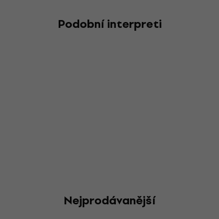
Podobní interpreti
Nejprodávanější