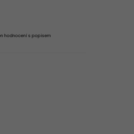
en hodnocení s popisem