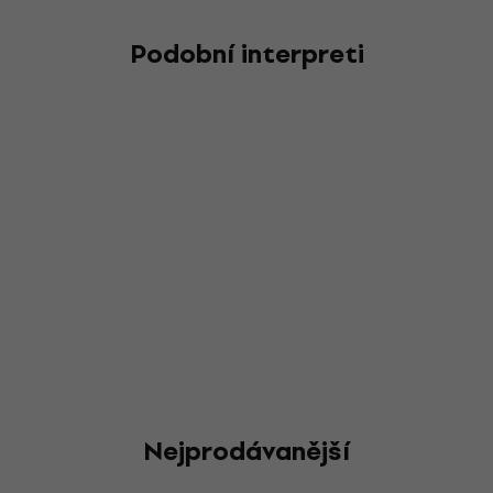
Podobní interpreti
Nejprodávanější