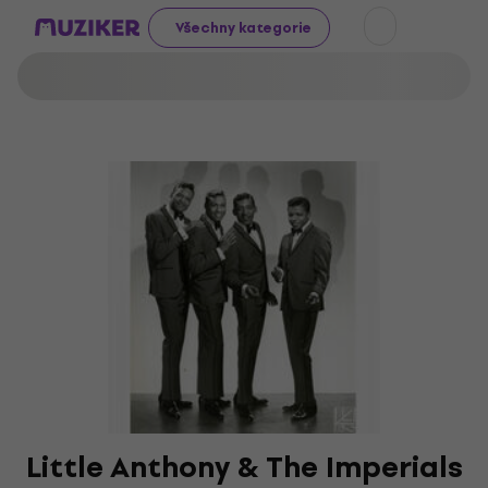
Všechny kategorie
Little Anthony & The Imperials