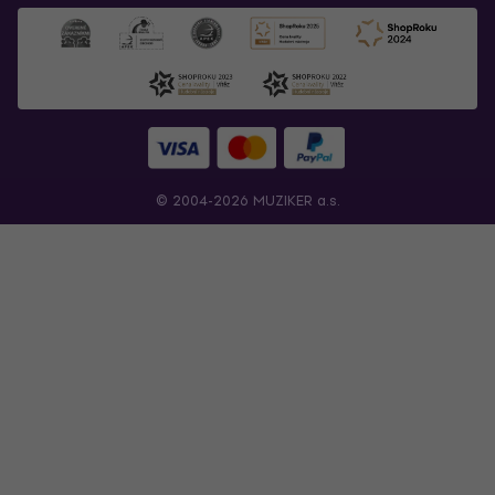
© 2004-2026 MUZIKER a.s.