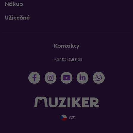
Nákup
Užitečné
Kontakty
Kontaktuj nás
CZ