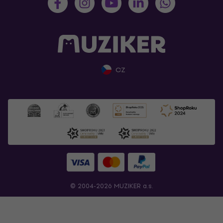
CZ
© 2004-2026 MUZIKER a.s.