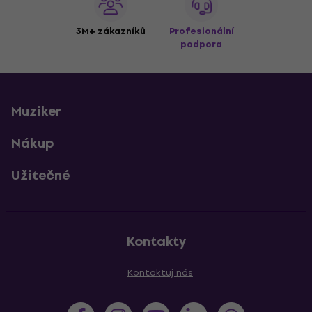
3M+ zákazníků
Profesionální
podpora
Muziker
Nákup
Užitečné
Kontakty
Kontaktuj nás