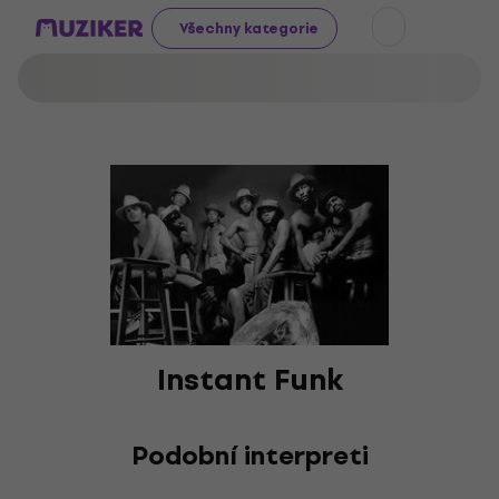
Všechny kategorie
Instant Funk
Podobní interpreti