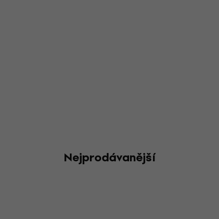
Nejprodávanější