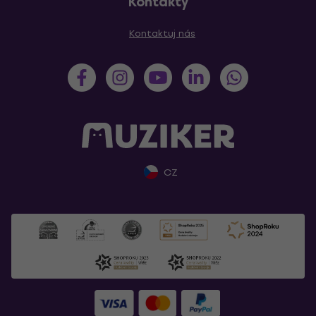
Kontakty
Kontaktuj nás
CZ