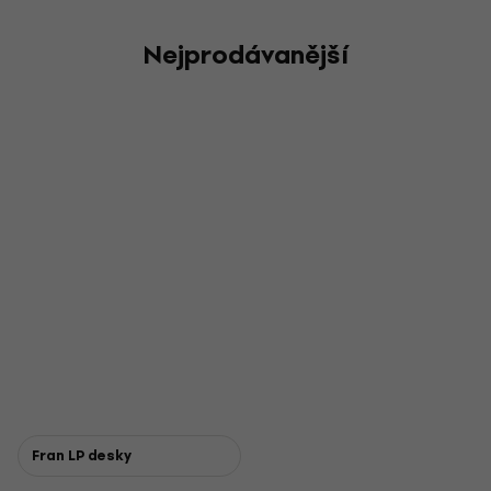
Nejprodávanější
Fran LP desky