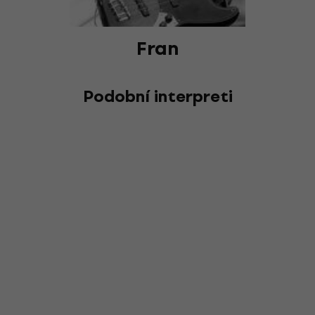
Fran
Podobní interpreti