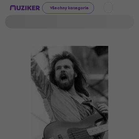
Všechny kategorie