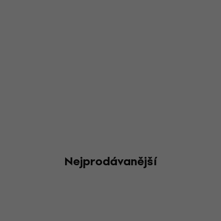
Nejprodávanější