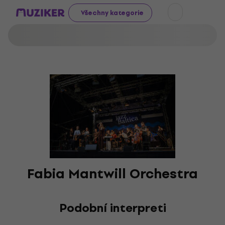
Všechny kategorie
Fabia Mantwill Orchestra
Podobní interpreti