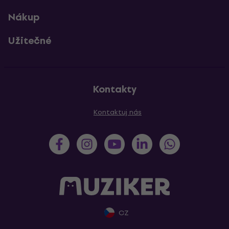
Nákup
Užitečné
Kontakty
Kontaktuj nás
CZ