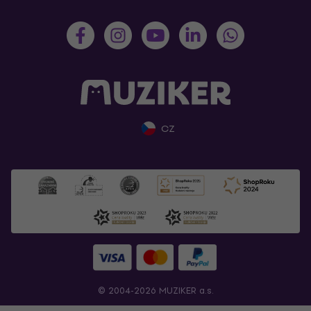
CZ
© 2004-2026 MUZIKER a.s.