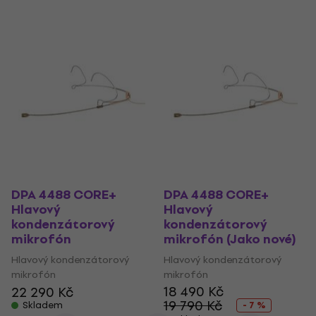
DPA 4488 CORE+
DPA 4488 CORE+
Hlavový
Hlavový
kondenzátorový
kondenzátorový
mikrofón
mikrofón (Jako nové)
Hlavový kondenzátorový
Hlavový kondenzátorový
mikrofón
mikrofón
18 490 Kč
22 290 Kč
19 790 Kč
Skladem
- 7 %