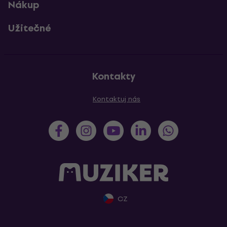
Nákup
Užitečné
Kontakty
Kontaktuj nás
CZ