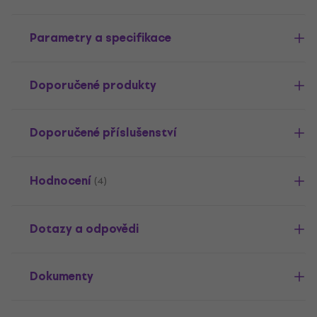
Parametry a specifikace
Doporučené produkty
Doporučené příslušenství
Hodnocení
(4)
Dotazy a odpovědi
Dokumenty