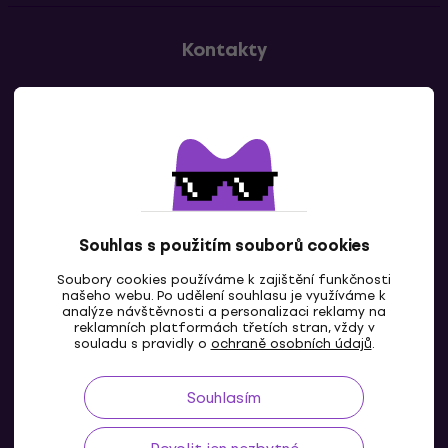
Kontakty
Kontaktuj nás
Souhlas s použitím souborů cookies
Soubory cookies používáme k zajištění funkčnosti
CZ
našeho webu. Po udělení souhlasu je využíváme k
analýze návštěvnosti a personalizaci reklamy na
reklamních platformách třetích stran, vždy v
souladu s pravidly o
ochraně osobních údajů
.
Souhlasím