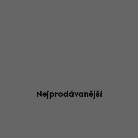
Nejprodávanější