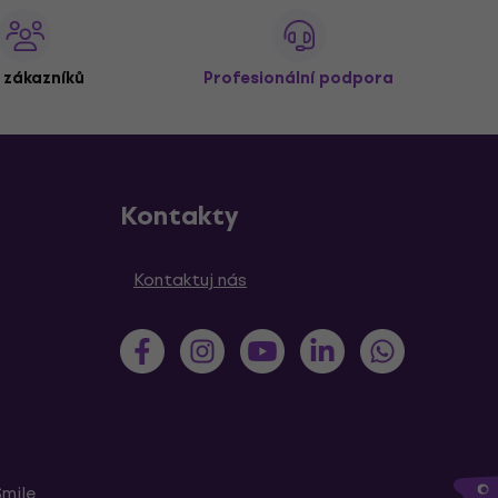
 zákazníků
Profesionální podpora
Kontakty
Kontaktuj nás
Smile