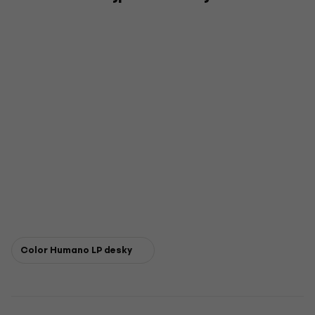
Color Humano LP desky