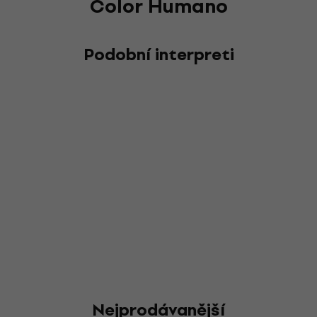
Color Humano
Podobní interpreti
Nejprodávanější