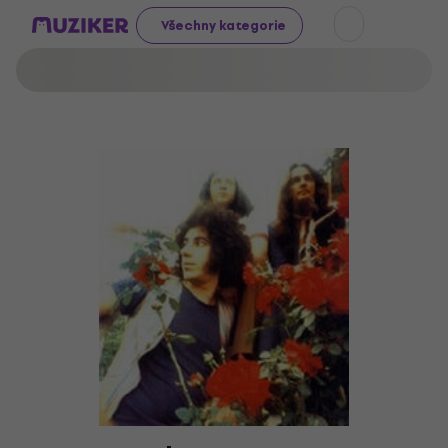
Všechny kategorie