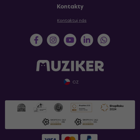
Kontakty
Kontaktuj nás
CZ