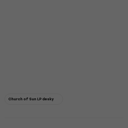
Church of Sun LP desky