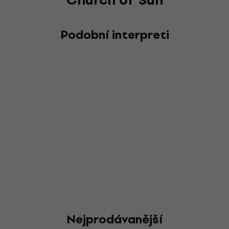
Podobní interpreti
Nejprodávanější