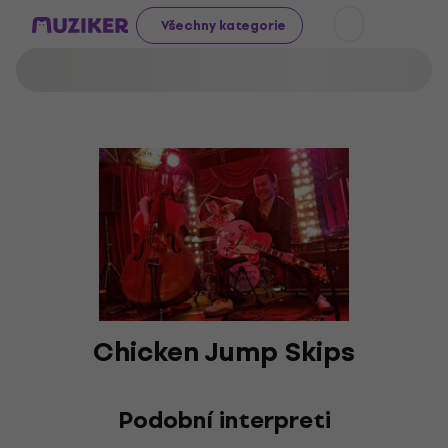
Všechny kategorie
Chicken Jump Skips
Podobní interpreti