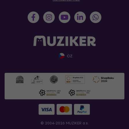
CZ
© 2004-2026 MUZIKER a.s.