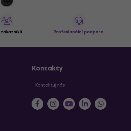
 zákazníků
Profesionální podpora
Kontakty
Kontaktuj nás