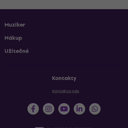
Muziker
Nákup
Užitečné
Kontakty
Kontaktuj nás